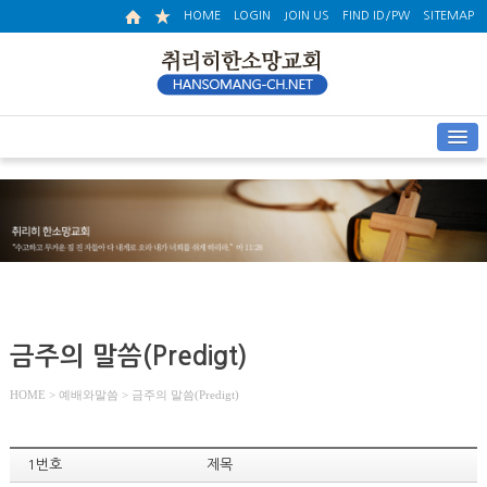
HOME
LOGIN
JOIN US
FIND ID/PW
SITEMAP
금주의 말씀(Predigt)
HOME
> 예배와말씀 > 금주의 말씀(Predigt)
1번호
제목