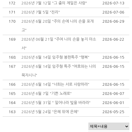
172
2026년 7월 12일 "그 중의 제일은 사랑"
2026-07-13
171
2026년 7월 5일 "진리"
2026-07-06
170
2026년 6월 28일 "주의 손에 나의 손을 포개
2026-06-29
고"
169
2026년 06월 21일 "주여 나의 손을 놓지 마소
2026-06-22
서"
168
2026년 6월 14일 임주형 봉헌특주 "행복"
2026-06-15
167
2026년 6월 14일 임주형 특주 "여호와는 나의
2026-06-15
목자시니"
166
2026년 6월 14일 "너희는 서로 사랑하라"
2026-06-15
165
2026년 6월 7일 "기쁜 노래로"
2026-06-07
164
2026년 5월 31일 " 일어나라 빛을 바라라"
2026-06-01
163
2026년 5월 24일 "은혜 위에 은혜"
2026-05-25