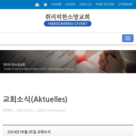
HOME
LOGIN
JOIN US
FIND ID/PW
SITEMAP
교회소식(Aktuelles)
HOME
> 성도의교제 > 교회소식(Aktuelles)
2024년 05월 05일 교회소식