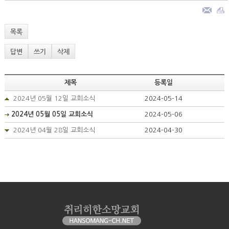
목록
답변
쓰기
삭제
제목
등록일
2024년 05월 12일 교회소식
2024-05-14
2024년 05월 05일 교회소식
2024-05-06
2024년 04월 28일 교회소식
2024-04-30